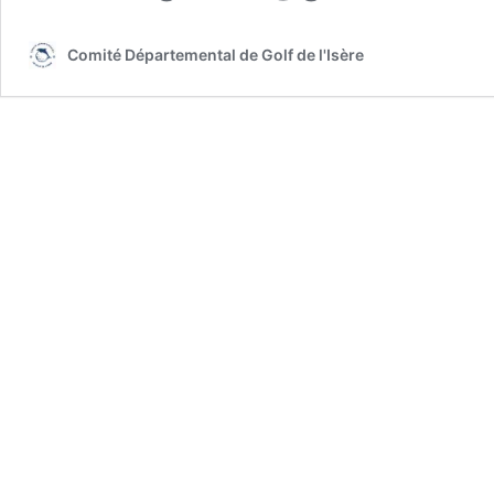
Comité Départemental de Golf de l'Isère