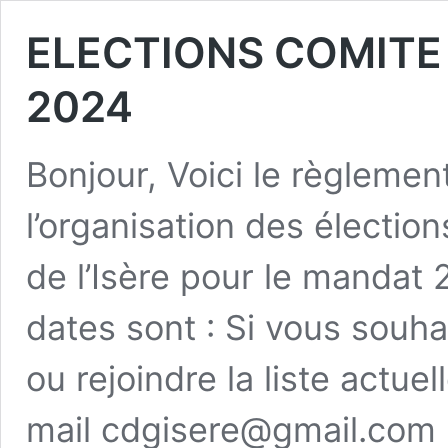
ELECTIONS COMITE 
2024
Bonjour, Voici le règlemen
l’organisation des électio
de l’Isère pour le mandat
dates sont : Si vous souha
ou rejoindre la liste actue
mail cdgisere@gmail.com