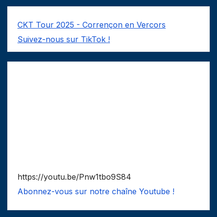
CKT Tour 2025 - Corrençon en Vercors
Suivez-nous sur TikTok !
https://youtu.be/Pnw1tbo9S84
Abonnez-vous sur notre chaîne Youtube !