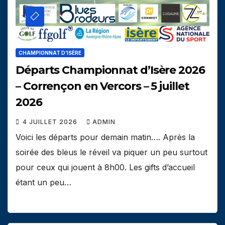
CHAMPIONNAT D’ISÈRE
Départs Championnat d’Isère 2026
– Corrençon en Vercors – 5 juillet
2026
4 JUILLET 2026
ADMIN
Voici les départs pour demain matin…. Après la
soirée des bleus le réveil va piquer un peu surtout
pour ceux qui jouent à 8h00. Les gifts d’accueil
étant un peu…