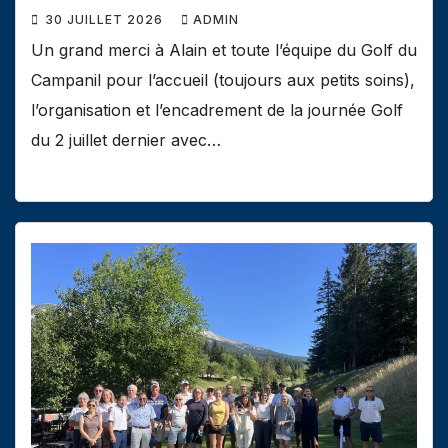
30 JUILLET 2026
ADMIN
Un grand merci à Alain et toute l’équipe du Golf du
Campanil pour l’accueil (toujours aux petits soins),
l’organisation et l’encadrement de la journée Golf
du 2 juillet dernier avec…