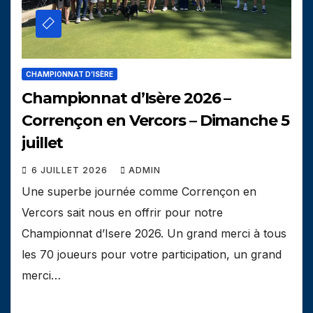
CHAMPIONNAT D’ISÈRE
Championnat d’Isère 2026 –
Corrençon en Vercors – Dimanche 5
juillet
6 JUILLET 2026
ADMIN
Une superbe journée comme Corrençon en
Vercors sait nous en offrir pour notre
Championnat d’Isere 2026. Un grand merci à tous
les 70 joueurs pour votre participation, un grand
merci…