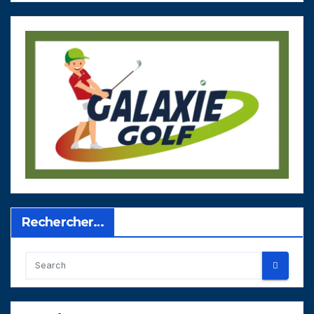
Rechercher…