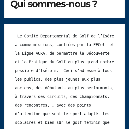
Qui sommes-nous ?
 Le Comité Départemental de Golf de l’Isère 
a comme missions, confiées par la FFGolf et 
la Ligue AURA, de permettre la Découverte 
et la Pratique du Golf au plus grand nombre 
possible d’Isérois.  Ceci s’adresse à tous 
les publics, des plus jeunes aux plus 
anciens, des débutants au plus performants, 
à travers des circuits, des championnats, 
des rencontres, … avec des points 
d’attention que sont le sport-adapté, les 
scolaires et bien-sûr le golf féminin que 