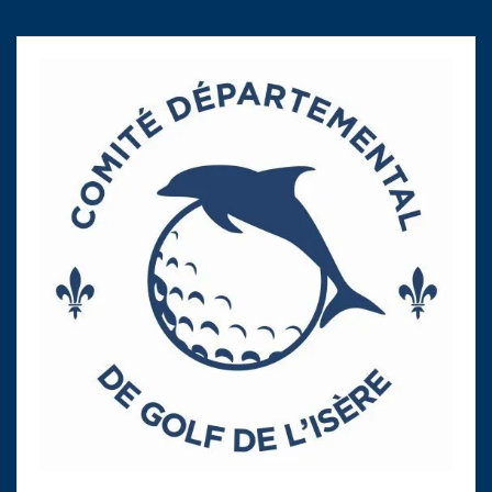
publications