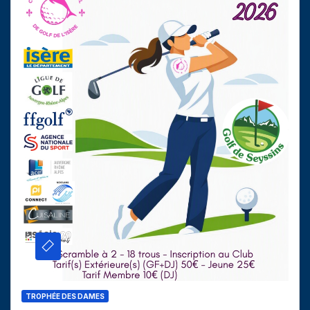
TROPHÉE DES DAMES