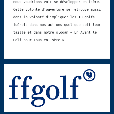
nous voudrions voir se développer en Isère. 
Cette volonté d’ouverture se retrouve aussi 
dans la volonté d’impliquer les 10 golfs 
isérois dans nos actions quel que soit leur 
taille et dans notre slogan « En Avant le 
Golf pour Tous en Isère »