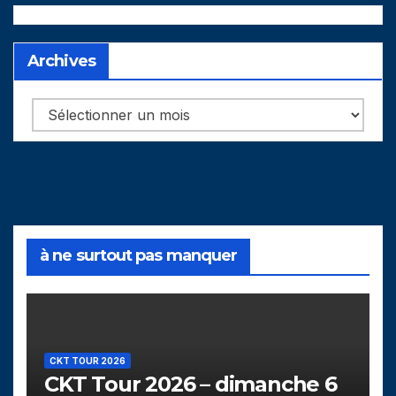
Archives
Archives
à ne surtout pas manquer
CKT TOUR 2026
CKT Tour 2026 – dimanche 6