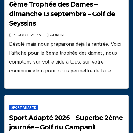
6ème Trophée des Dames –
dimanche 13 septembre – Golf de
Seyssins
5 AOÛT 2026
ADMIN
Désolé mais nous préparons déjà la rentrée. Voici
l’affiche pour le 6ème trophée des dames, nous
comptons sur votre aide à tous, sur votre
communication pour nous permettre de faire…
SPORT ADAPTÉ
Sport Adapté 2026 – Superbe 2ème
journée – Golf du Campanil