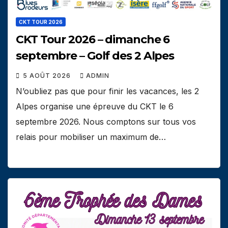
CKT TOUR 2026
CKT Tour 2026 – dimanche 6
septembre – Golf des 2 Alpes
5 AOÛT 2026
ADMIN
N’oubliez pas que pour finir les vacances, les 2
Alpes organise une épreuve du CKT le 6
septembre 2026. Nous comptons sur tous vos
relais pour mobiliser un maximum de…