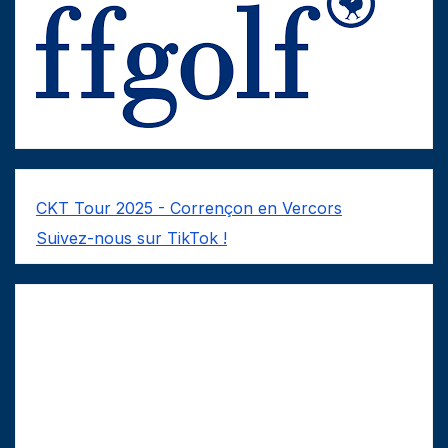
CKT Tour 2025 - Corrençon en Vercors
Suivez-nous sur TikTok !