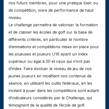
nos futurs membres, pour une pratique loisir ou
de compétition, voire de performance de haut
niveau.
Le challenge permettra de valoriser la formation
et de classer les écoles de golf sur la base de
différents critères, en particulier le nombre
d’animations et compétitions mises en place pour
les joueuses et joueurs U16 ayant un index
supérieur ou égal à 20 et ceux qui n’ont pas
d’index. Faire évoluer le niveau de jeu de nos
jeunes joueurs en modifiant nos contenus de
séance, en utilisant les outils fédéraux, en les
incitant à jouer dans les compétitions sont autant
d’indicateurs considérés par le Challenge, qui
témoignent de la qualité de l’école de golf.