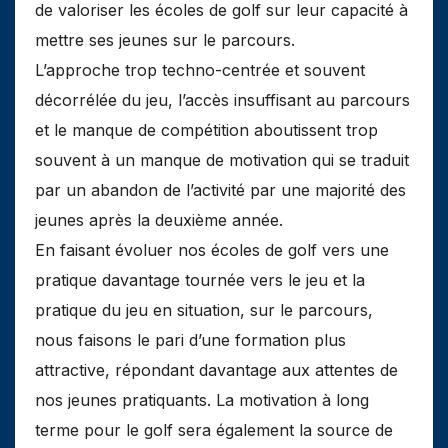
de valoriser les écoles de golf sur leur capacité à
mettre ses jeunes sur le parcours.
L’approche trop techno-centrée et souvent
décorrélée du jeu, l’accès insuffisant au parcours
et le manque de compétition aboutissent trop
souvent à un manque de motivation qui se traduit
par un abandon de l’activité par une majorité des
jeunes après la deuxième année.
En faisant évoluer nos écoles de golf vers une
pratique davantage tournée vers le jeu et la
pratique du jeu en situation, sur le parcours,
nous faisons le pari d’une formation plus
attractive, répondant davantage aux attentes de
nos jeunes pratiquants. La motivation à long
terme pour le golf sera également la source de