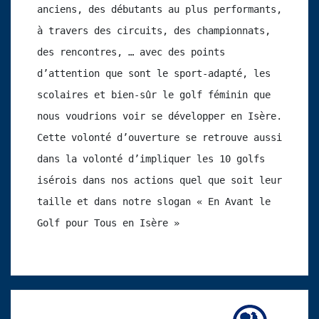
anciens, des débutants au plus performants, 
à travers des circuits, des championnats, 
des rencontres, … avec des points 
d’attention que sont le sport-adapté, les 
scolaires et bien-sûr le golf féminin que 
nous voudrions voir se développer en Isère. 
Cette volonté d’ouverture se retrouve aussi 
dans la volonté d’impliquer les 10 golfs 
isérois dans nos actions quel que soit leur 
taille et dans notre slogan « En Avant le 
Golf pour Tous en Isère »