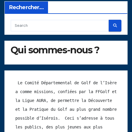
Rechercher…
Qui sommes-nous ?
 Le Comité Départemental de Golf de l’Isère 
a comme missions, confiées par la FFGolf et 
la Ligue AURA, de permettre la Découverte 
et la Pratique du Golf au plus grand nombre 
possible d’Isérois.  Ceci s’adresse à tous 
les publics, des plus jeunes aux plus 