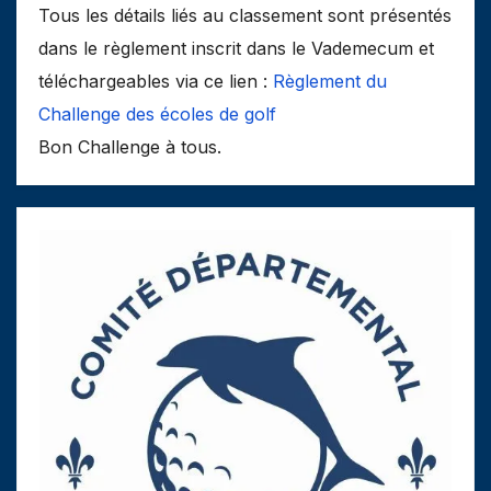
Tous les détails liés au classement sont présentés
dans le règlement inscrit dans le Vademecum et
téléchargeables via ce lien :
Règlement du
Challenge des écoles de golf
Bon Challenge à tous.