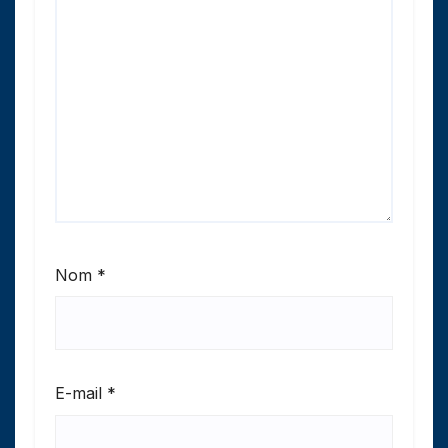
Nom
*
E-mail
*