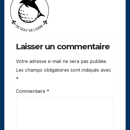
Laisser un commentaire
Votre adresse e-mail ne sera pas publiée.
Les champs obligatoires sont indiqués avec
*
Commentaire
*