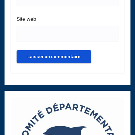
Site web