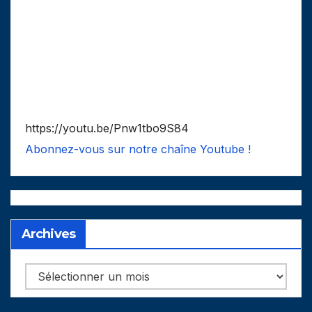
https://youtu.be/Pnw1tbo9S84
Abonnez-vous sur notre chaîne Youtube !
Archives
Archives