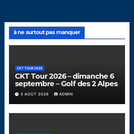
à ne surtout pas manquer
CKT TOUR 2026
CKT Tour 2026 – dimanche 6
septembre – Golf des 2 Alpes
5 AOÛT 2026
ADMIN