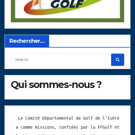
Rechercher…
Qui sommes-nous ?
 Le Comité Départemental de Golf de l’Isère 
a comme missions, confiées par la FFGolf et 