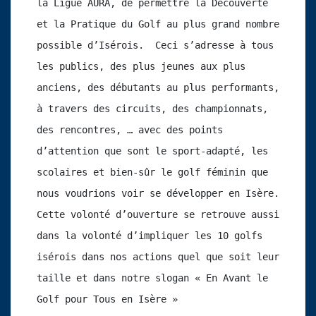
la Ligue AURA, de permettre la Découverte 
et la Pratique du Golf au plus grand nombre 
possible d’Isérois.  Ceci s’adresse à tous 
les publics, des plus jeunes aux plus 
anciens, des débutants au plus performants, 
à travers des circuits, des championnats, 
des rencontres, … avec des points 
d’attention que sont le sport-adapté, les 
scolaires et bien-sûr le golf féminin que 
nous voudrions voir se développer en Isère. 
Cette volonté d’ouverture se retrouve aussi 
dans la volonté d’impliquer les 10 golfs 
isérois dans nos actions quel que soit leur 
taille et dans notre slogan « En Avant le 
Golf pour Tous en Isère »