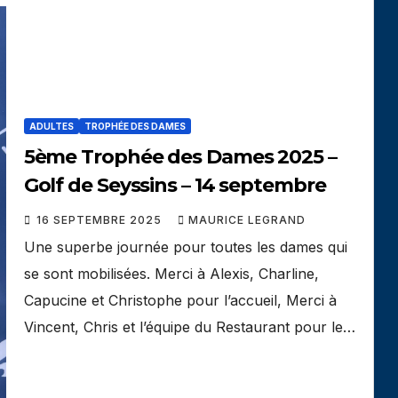
ADULTES
TROPHÉE DES DAMES
5ème Trophée des Dames 2025 –
Golf de Seyssins – 14 septembre
16 SEPTEMBRE 2025
MAURICE LEGRAND
Une superbe journée pour toutes les dames qui
se sont mobilisées. Merci à Alexis, Charline,
Capucine et Christophe pour l’accueil, Merci à
Vincent, Chris et l’équipe du Restaurant pour le…