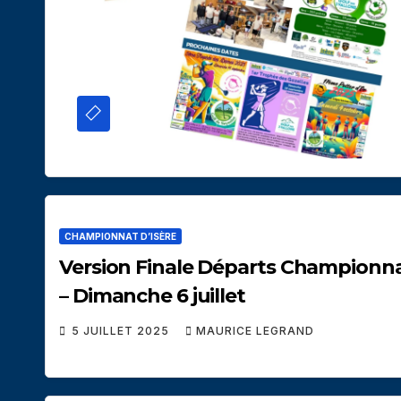
CHAMPIONNAT D’ISÈRE
Version Finale Départs Championnat
– Dimanche 6 juillet
5 JUILLET 2025
MAURICE LEGRAND