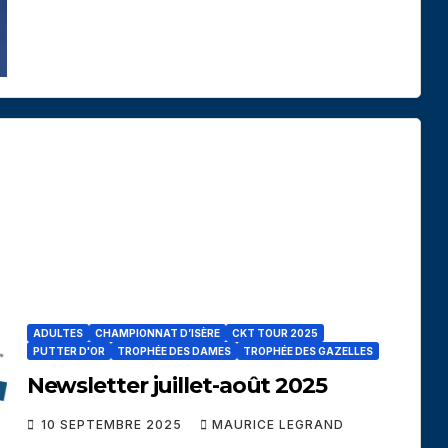
ADULTES
CHAMPIONNAT D’ISÈRE
CKT TOUR 2025
PUTTER D'OR
TROPHÉE DES DAMES
TROPHÉE DES GAZELLES
Newsletter juillet-août 2025
10 SEPTEMBRE 2025
MAURICE LEGRAND