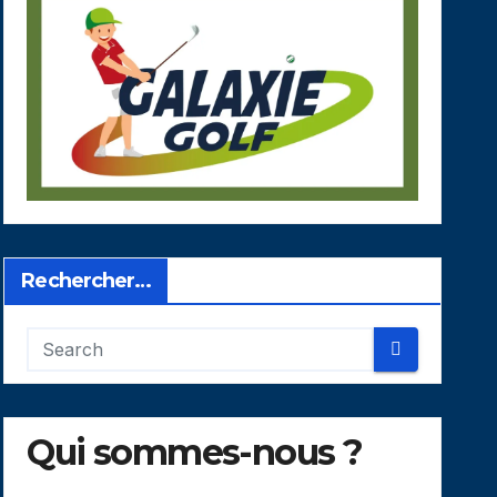
Rechercher…
Qui sommes-nous ?