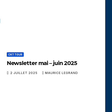
CKT TOUR
Newsletter mai – juin 2025
2 JUILLET 2025
MAURICE LEGRAND