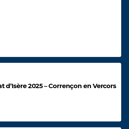
 d’Isère 2025 – Corrençon en Vercors