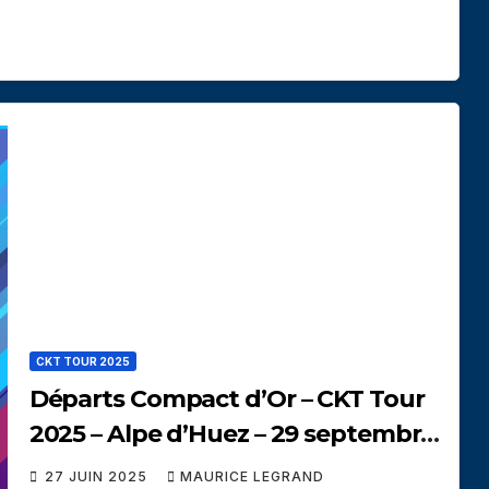
CKT TOUR 2025
Départs Compact d’Or – CKT Tour
2025 – Alpe d’Huez – 29 septembre
2025
27 JUIN 2025
MAURICE LEGRAND