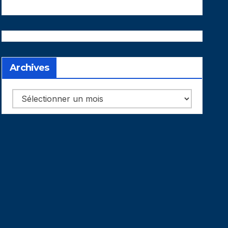
Archives
Archives