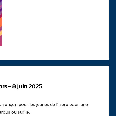
s – 8 juin 2025
orrençon pour les jeunes de l’Isere pour une
 trous ou sur le…