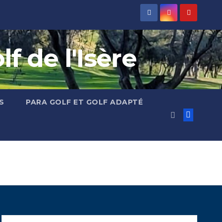
 de l'Isère
S
PARA GOLF ET GOLF ADAPTÉ