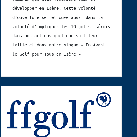
développer en Isère. Cette volonté 
d’ouverture se retrouve aussi dans la 
volonté d’impliquer les 10 golfs isérois 
dans nos actions quel que soit leur 
taille et dans notre slogan « En Avant 
le Golf pour Tous en Isère »