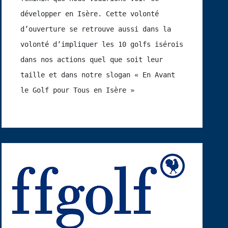
développer en Isère. Cette volonté 
d’ouverture se retrouve aussi dans la 
volonté d’impliquer les 10 golfs isérois 
dans nos actions quel que soit leur 
taille et dans notre slogan « En Avant 
le Golf pour Tous en Isère »