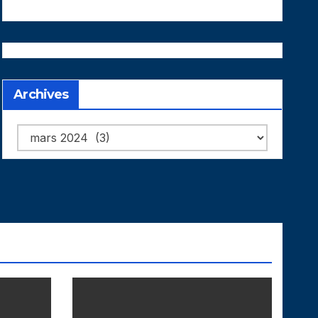
Archives
Archives