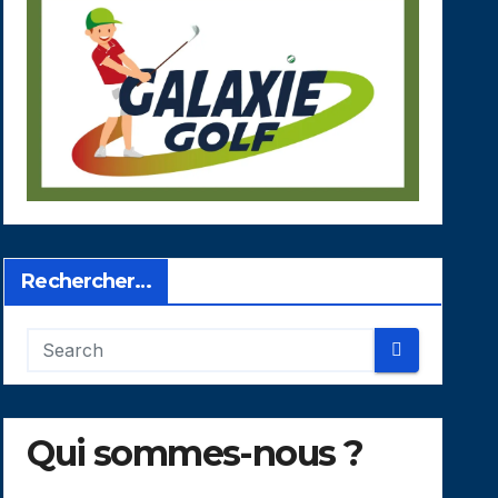
Rechercher…
Qui sommes-nous ?