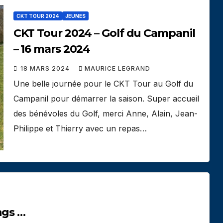
CKT TOUR 2024
JEUNES
CKT Tour 2024 – Golf du Campanil
– 16 mars 2024
18 MARS 2024
MAURICE LEGRAND
Une belle journée pour le CKT Tour au Golf du
Campanil pour démarrer la saison. Super accueil
des bénévoles du Golf, merci Anne, Alain, Jean-
Philippe et Thierry avec un repas…
ngs …