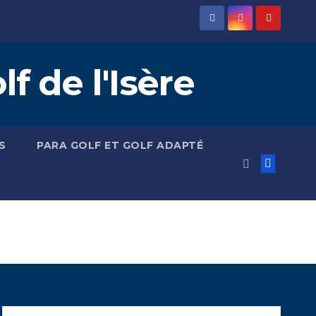
 de l'Isère
S
PARA GOLF ET GOLF ADAPTÉ