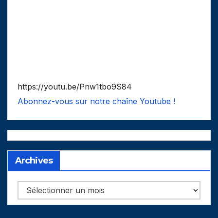
https://youtu.be/Pnw1tbo9S84
Abonnez-vous sur notre chaîne Youtube !
Archives
Archives