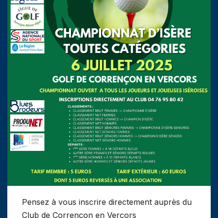
Pensez à vous inscrire directement auprès du
Club de Corrençon en Vercors