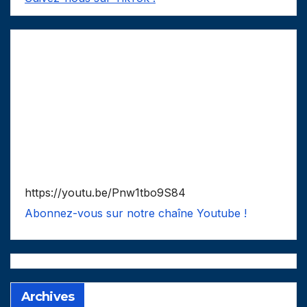
https://youtu.be/Pnw1tbo9S84
Abonnez-vous sur notre chaîne Youtube !
Archives