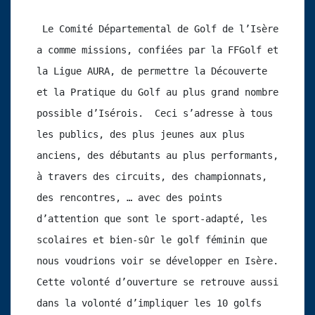
 Le Comité Départemental de Golf de l’Isère 
a comme missions, confiées par la FFGolf et 
la Ligue AURA, de permettre la Découverte 
et la Pratique du Golf au plus grand nombre 
possible d’Isérois.  Ceci s’adresse à tous 
les publics, des plus jeunes aux plus 
anciens, des débutants au plus performants, 
à travers des circuits, des championnats, 
des rencontres, … avec des points 
d’attention que sont le sport-adapté, les 
scolaires et bien-sûr le golf féminin que 
nous voudrions voir se développer en Isère. 
Cette volonté d’ouverture se retrouve aussi 
dans la volonté d’impliquer les 10 golfs 