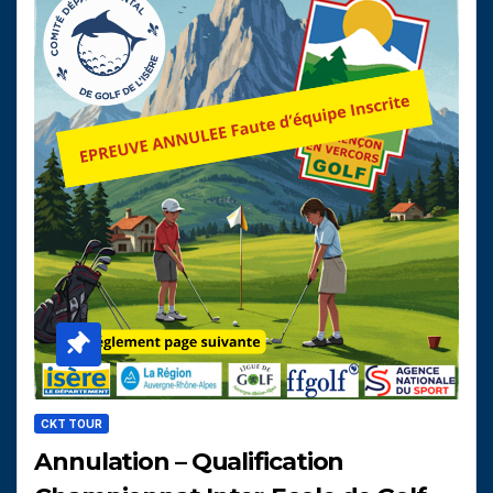
CKT TOUR
Annulation – Qualification