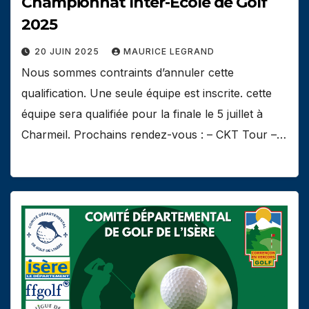
Championnat Inter-Ecole de Golf
2025
20 JUIN 2025
MAURICE LEGRAND
Nous sommes contraints d’annuler cette
qualification. Une seule équipe est inscrite. cette
équipe sera qualifiée pour la finale le 5 juillet à
Charmeil. Prochains rendez-vous : – CKT Tour –…