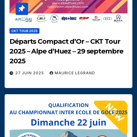
CKT TOUR 2025
Départs Compact d’Or – CKT Tour
2025 – Alpe d’Huez – 29 septembre
2025
27 JUIN 2025
MAURICE LEGRAND