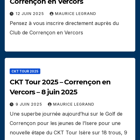
Corrençon en Vercors
12 JUIN 2025
MAURICE LEGRAND
Pensez à vous inscrire directement auprès du
Club de Corrençon en Vercors
CKT TOUR 2025
CKT Tour 2025 – Corrençon en
Vercors – 8 juin 2025
9 JUIN 2025
MAURICE LEGRAND
Une superbe journée aujourd’hui sur le Golf de
Corrençon pour les jeunes de l’Isere pour une
nouvelle étape du CKT Tour Isère sur 18 trous, 9