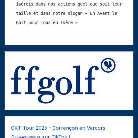
isérois dans nos actions quel que soit leur 
taille et dans notre slogan « En Avant le 
Golf pour Tous en Isère »
CKT Tour 2025 - Corrençon en Vercors
Suivez-nous sur TikTok !