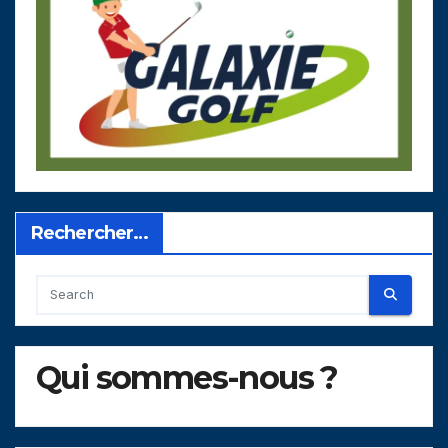
Rechercher…
Qui sommes-nous ?