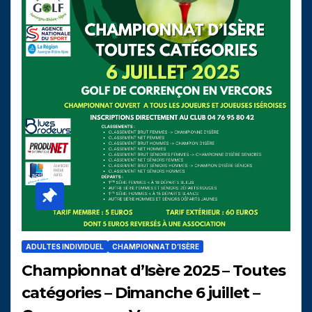
ADULTES INDIVIDUEL
CHAMPIONNAT D’ISÈRE
Championnat d’Isère 2025 – Toutes
catégories – Dimanche 6 juillet –