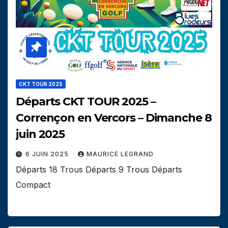
CKT TOUR 2025
Départs CKT TOUR 2025 –
Corrençon en Vercors – Dimanche 8
juin 2025
6 JUIN 2025
MAURICE LEGRAND
Départs 18 Trous Départs 9 Trous Départs
Compact