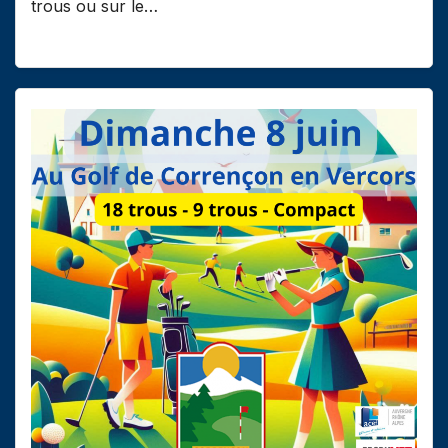
trous ou sur le…