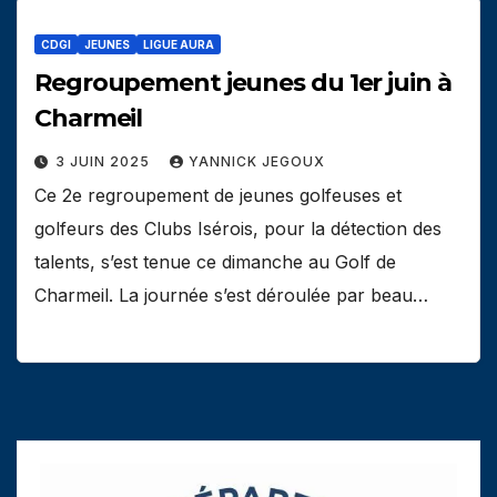
CDGI
JEUNES
LIGUE AURA
Regroupement jeunes du 1er juin à
Charmeil
3 JUIN 2025
YANNICK JEGOUX
Ce 2e regroupement de jeunes golfeuses et
golfeurs des Clubs Isérois, pour la détection des
talents, s’est tenue ce dimanche au Golf de
Charmeil. La journée s’est déroulée par beau…