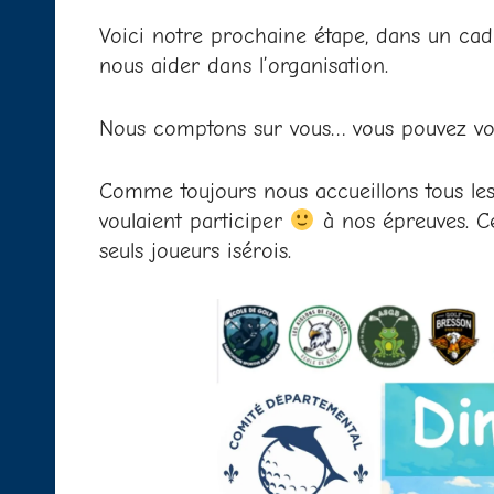
Voici notre prochaine étape, dans un cad
nous aider dans l’organisation.
Nous comptons sur vous… vous pouvez vous
Comme toujours nous accueillons tous les
voulaient participer
à nos épreuves. Ce 
seuls joueurs isérois.