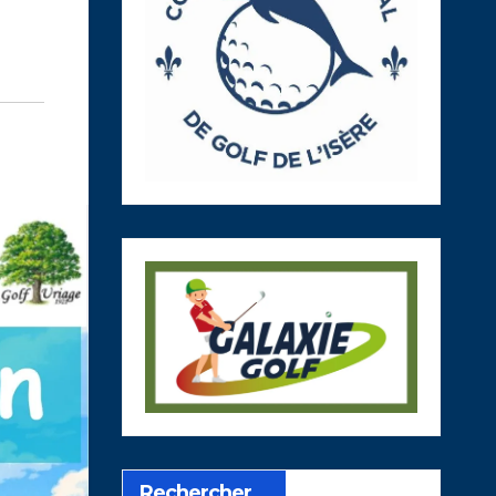
Rechercher…