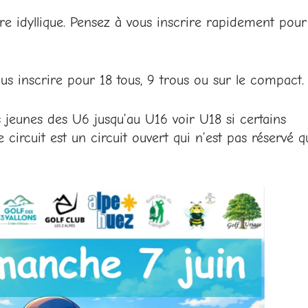
re idyllique. Pensez à vous inscrire rapidement pour
 inscrire pour 18 tous, 9 trous ou sur le compact.
 jeunes des U6 jusqu’au U16 voir U18 si certains
circuit est un circuit ouvert qui n’est pas réservé q