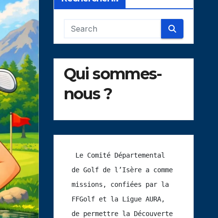
Qui sommes-
nous ?
 Le Comité Départemental 
de Golf de l’Isère a comme 
missions, confiées par la 
FFGolf et la Ligue AURA, 
de permettre la Découverte 