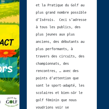
et la Pratique du Golf au 
plus grand nombre possible 
d’Isérois.  Ceci s’adresse 
à tous les publics, des 
plus jeunes aux plus 
anciens, des débutants au 
plus performants, à 
travers des circuits, des 
championnats, des 
rencontres, … avec des 
points d’attention que 
sont le sport-adapté, les 
scolaires et bien-sûr le 
golf féminin que nous 
voudrions voir se 