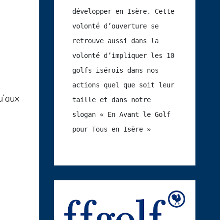
développer en Isère. Cette 
volonté d’ouverture se 
retrouve aussi dans la 
volonté d’impliquer les 10 
golfs isérois dans nos 
actions quel que soit leur 
u’aux
taille et dans notre 
slogan « En Avant le Golf 
pour Tous en Isère »