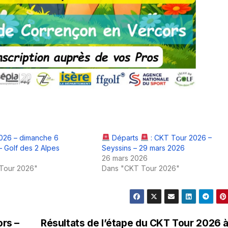
026 – dimanche 6
Départs
: CKT Tour 2026 –
 Golf des 2 Alpes
Seyssins – 29 mars 2026
26 mars 2026
Tour 2026"
Dans "CKT Tour 2026"
rs –
Résultats de l’étape du CKT Tour 2026 à