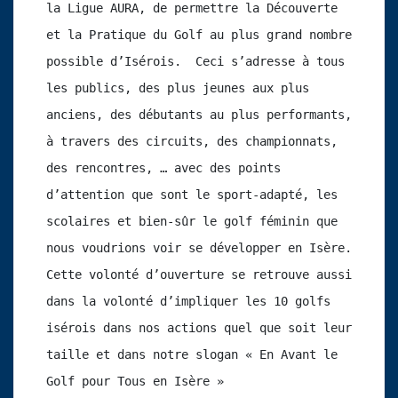
la Ligue AURA, de permettre la Découverte 
et la Pratique du Golf au plus grand nombre 
possible d’Isérois.  Ceci s’adresse à tous 
les publics, des plus jeunes aux plus 
anciens, des débutants au plus performants, 
à travers des circuits, des championnats, 
des rencontres, … avec des points 
d’attention que sont le sport-adapté, les 
scolaires et bien-sûr le golf féminin que 
nous voudrions voir se développer en Isère. 
Cette volonté d’ouverture se retrouve aussi 
dans la volonté d’impliquer les 10 golfs 
isérois dans nos actions quel que soit leur 
taille et dans notre slogan « En Avant le 
Golf pour Tous en Isère »