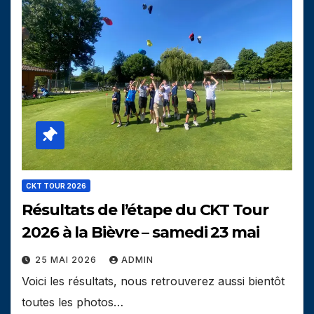
CKT TOUR 2026
Résultats de l’étape du CKT Tour
2026 à la Bièvre – samedi 23 mai
25 MAI 2026
ADMIN
Voici les résultats, nous retrouverez aussi bientôt
toutes les photos…