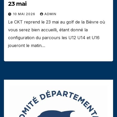
23 mai
10 MAI 2026
ADMIN
Le CKT reprend le 23 mai au golf de la Bièvre où
vous serez bien accueilli, étant donné la
configuration du parcours les U12 U14 et U16
joueront le matin…