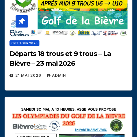
CKT TOUR 2026
Départs 18 trous et 9 trous – La
Bièvre – 23 mai 2026
21 MAI 2026
ADMIN