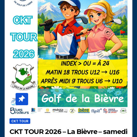
CKT TOUR
CKT TOUR 2026 – La Bièvre – samedi