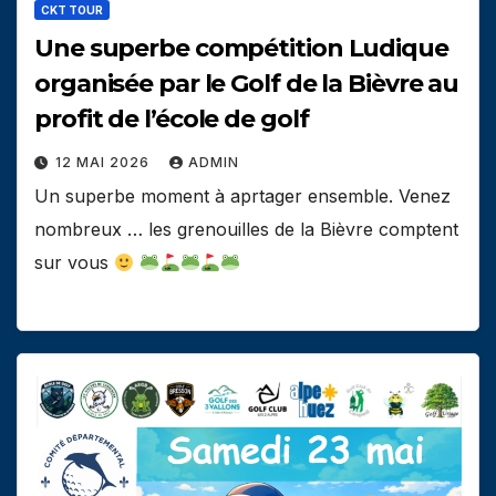
CKT TOUR
Une superbe compétition Ludique
organisée par le Golf de la Bièvre au
profit de l’école de golf
12 MAI 2026
ADMIN
Un superbe moment à aprtager ensemble. Venez
nombreux … les grenouilles de la Bièvre comptent
sur vous