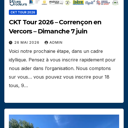
CKT TOUR 2026
CKT Tour 2026 – Corrençon en
Vercors – Dimanche 7 juin
26 MAI 2026
ADMIN
Voici notre prochaine étape, dans un cadre
idyllique. Pensez à vous inscrire rapidement pour
nous aider dans l’organisation. Nous comptons
sur vous… vous pouvez vous inscrire pour 18
tous, 9…