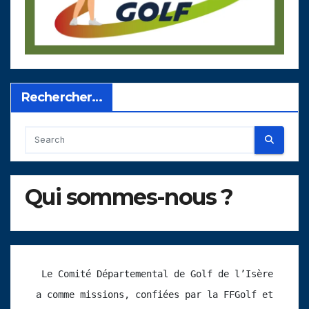
Rechercher…
Qui sommes-nous ?
 Le Comité Départemental de Golf de l’Isère 
a comme missions, confiées par la FFGolf et 