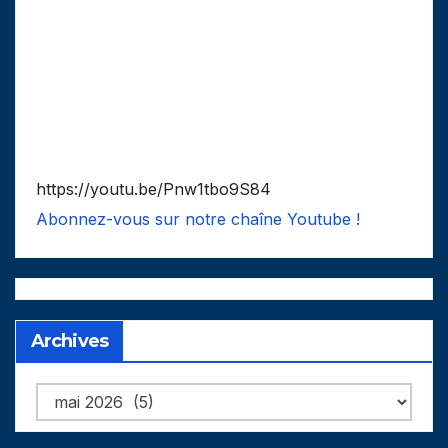
https://youtu.be/Pnw1tbo9S84
Abonnez-vous sur notre chaîne Youtube !
Archives
Archives