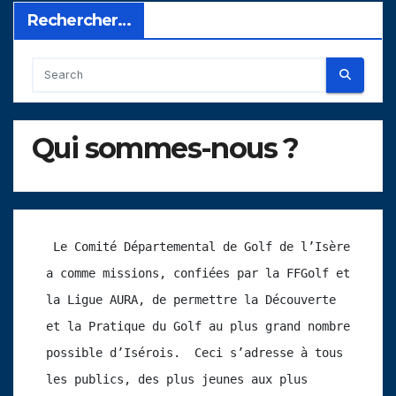
Rechercher…
Qui sommes-nous ?
 Le Comité Départemental de Golf de l’Isère 
a comme missions, confiées par la FFGolf et 
la Ligue AURA, de permettre la Découverte 
et la Pratique du Golf au plus grand nombre 
possible d’Isérois.  Ceci s’adresse à tous 
les publics, des plus jeunes aux plus 