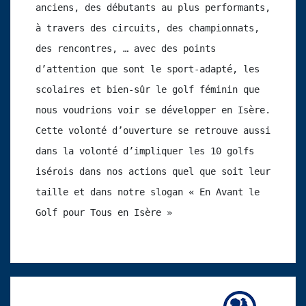
anciens, des débutants au plus performants, 
à travers des circuits, des championnats, 
des rencontres, … avec des points 
d’attention que sont le sport-adapté, les 
scolaires et bien-sûr le golf féminin que 
nous voudrions voir se développer en Isère. 
Cette volonté d’ouverture se retrouve aussi 
dans la volonté d’impliquer les 10 golfs 
isérois dans nos actions quel que soit leur 
taille et dans notre slogan « En Avant le 
Golf pour Tous en Isère »