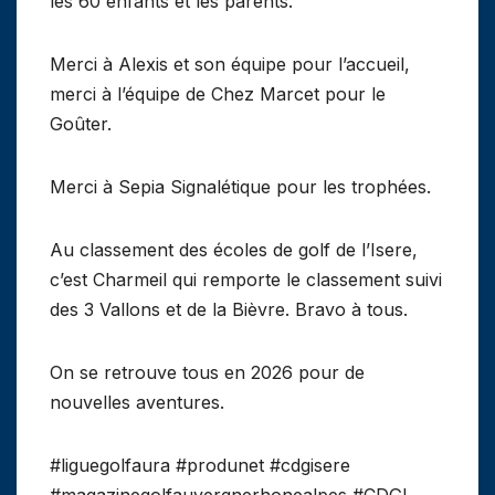
les 60 enfants et les parents.
Merci à Alexis et son équipe pour l’accueil,
merci à l’équipe de Chez Marcet pour le
Goûter.
Merci à Sepia Signalétique pour les trophées.
Au classement des écoles de golf de l’Isere,
c’est Charmeil qui remporte le classement suivi
des 3 Vallons et de la Bièvre. Bravo à tous.
On se retrouve tous en 2026 pour de
nouvelles aventures.
#liguegolfaura #produnet #cdgisere
#magazinegolfauvergnerhonealpes #CDGI