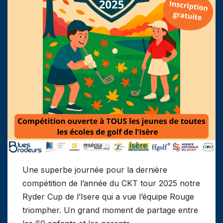
Une superbe journée pour la dernière
compétition de l’année du CKT tour 2025 notre
Ryder Cup de l’Isere qui a vue l’équipe Rouge
triompher. Un grand moment de partage entre