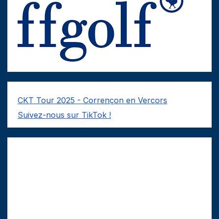
CKT Tour 2025 - Corrençon en Vercors
Suivez-nous sur TikTok !