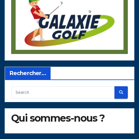
Rechercher…
Qui sommes-nous ?