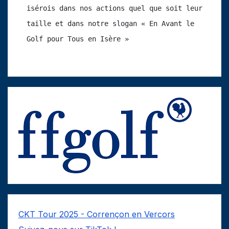
isérois dans nos actions quel que soit leur 
taille et dans notre slogan « En Avant le 
Golf pour Tous en Isère »
CKT Tour 2025 - Corrençon en Vercors