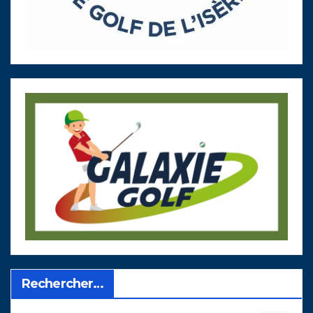
Rechercher…