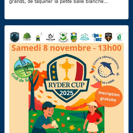
grands, de taquiner la petite balle blanche…