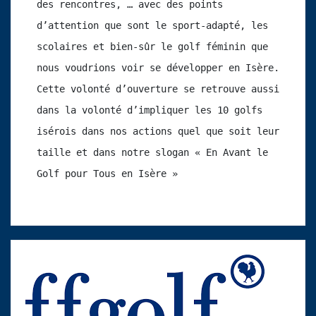
des rencontres, … avec des points 
d’attention que sont le sport-adapté, les 
scolaires et bien-sûr le golf féminin que 
nous voudrions voir se développer en Isère. 
Cette volonté d’ouverture se retrouve aussi 
dans la volonté d’impliquer les 10 golfs 
isérois dans nos actions quel que soit leur 
taille et dans notre slogan « En Avant le 
Golf pour Tous en Isère »