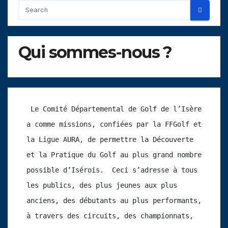
Qui sommes-nous ?
 Le Comité Départemental de Golf de l’Isère 
a comme missions, confiées par la FFGolf et 
la Ligue AURA, de permettre la Découverte 
et la Pratique du Golf au plus grand nombre 
possible d’Isérois.  Ceci s’adresse à tous 
les publics, des plus jeunes aux plus 
anciens, des débutants au plus performants, 
à travers des circuits, des championnats, 