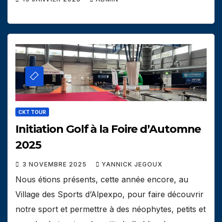
CKT TOUR
Initiation Golf à la Foire d’Automne
2025
3 NOVEMBRE 2025
YANNICK JEGOUX
Nous étions présents, cette année encore, au
Village des Sports d’Alpexpo, pour faire découvrir
notre sport et permettre à des néophytes, petits et