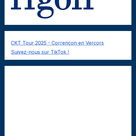
CKT Tour 2025 - Corrençon en Vercors
Suivez-nous sur TikTok !