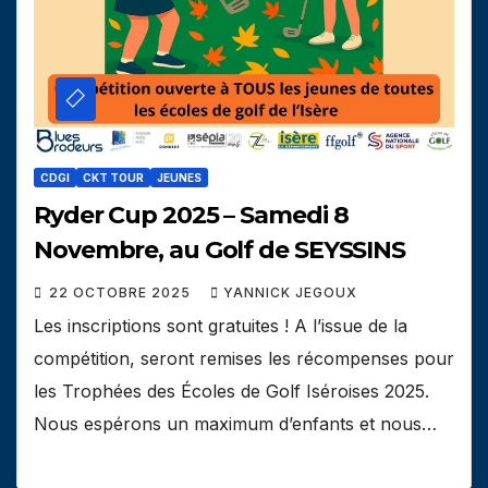
CDGI
CKT TOUR
JEUNES
Ryder Cup 2025 – Samedi 8
Novembre, au Golf de SEYSSINS
22 OCTOBRE 2025
YANNICK JEGOUX
Les inscriptions sont gratuites ! A l’issue de la
compétition, seront remises les récompenses pour
les Trophées des Écoles de Golf Iséroises 2025.
Nous espérons un maximum d’enfants et nous…