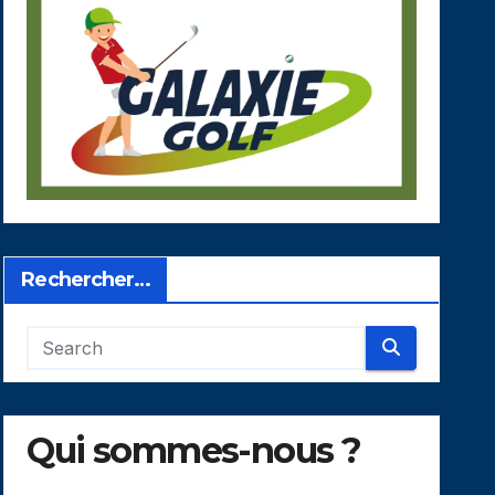
Rechercher…
Qui sommes-nous ?