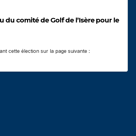
t cette élection sur la page suivante :