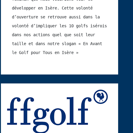
développer en Isère. Cette volonté 
d’ouverture se retrouve aussi dans la 
volonté d’impliquer les 10 golfs isérois 
dans nos actions quel que soit leur 
taille et dans notre slogan « En Avant 
le Golf pour Tous en Isère »