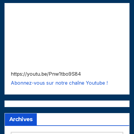
https://youtu.be/Pnw1tbo9S84
Abonnez-vous sur notre chaîne Youtube !
Archives