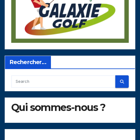
Rechercher…
Qui sommes-nous ?