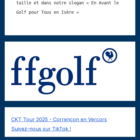
taille et dans notre slogan « En Avant le 
Golf pour Tous en Isère »
CKT Tour 2025 - Corrençon en Vercors
Suivez-nous sur TikTok !