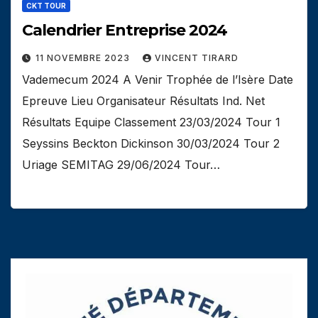
CKT TOUR
Calendrier Entreprise 2024
11 NOVEMBRE 2023
VINCENT TIRARD
Vademecum 2024 A Venir Trophée de l’Isère Date
Epreuve Lieu Organisateur Résultats Ind. Net
Résultats Equipe Classement 23/03/2024 Tour 1
Seyssins Beckton Dickinson 30/03/2024 Tour 2
Uriage SEMITAG 29/06/2024 Tour…