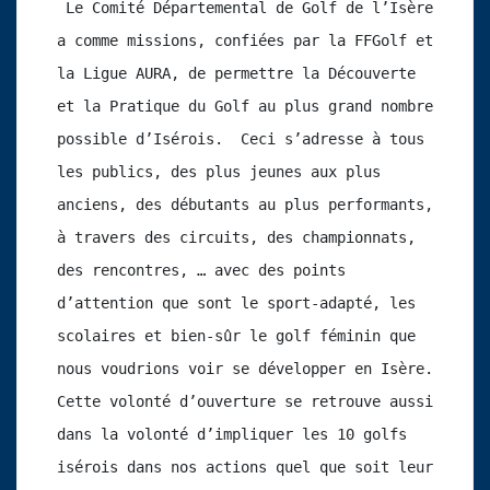
 Le Comité Départemental de Golf de l’Isère 
a comme missions, confiées par la FFGolf et 
la Ligue AURA, de permettre la Découverte 
et la Pratique du Golf au plus grand nombre 
possible d’Isérois.  Ceci s’adresse à tous 
les publics, des plus jeunes aux plus 
anciens, des débutants au plus performants, 
à travers des circuits, des championnats, 
des rencontres, … avec des points 
d’attention que sont le sport-adapté, les 
scolaires et bien-sûr le golf féminin que 
nous voudrions voir se développer en Isère. 
Cette volonté d’ouverture se retrouve aussi 
dans la volonté d’impliquer les 10 golfs 
isérois dans nos actions quel que soit leur 