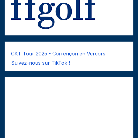
CKT Tour 2025 - Corrençon en Vercors
Suivez-nous sur TikTok !