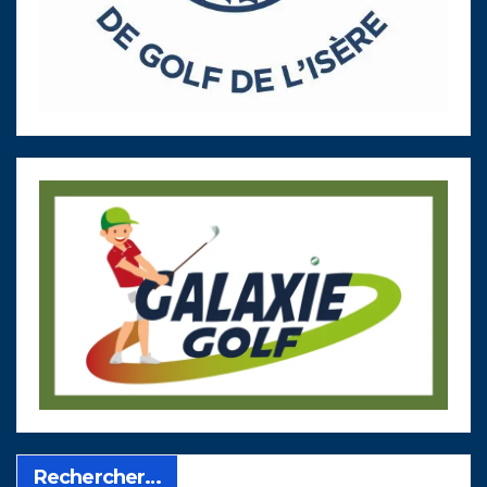
Rechercher…