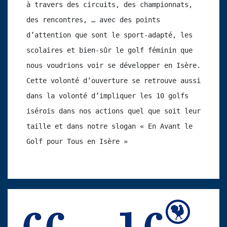
à travers des circuits, des championnats, 
des rencontres, … avec des points 
d’attention que sont le sport-adapté, les 
scolaires et bien-sûr le golf féminin que 
nous voudrions voir se développer en Isère. 
Cette volonté d’ouverture se retrouve aussi 
dans la volonté d’impliquer les 10 golfs 
isérois dans nos actions quel que soit leur 
taille et dans notre slogan « En Avant le 
Golf pour Tous en Isère »