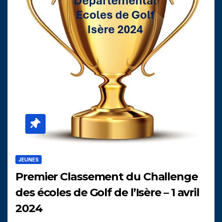
JEUNES
Premier Classement du Challenge
des écoles de Golf de l’Isère – 1 avril
2024