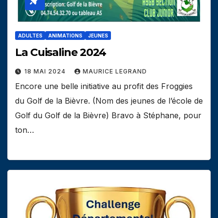
ADULTES
ANIMATIONS
JEUNES
La Cuisaline 2024
18 MAI 2024
MAURICE LEGRAND
Encore une belle initiative au profit des Froggies
du Golf de la Bièvre. (Nom des jeunes de l’école de
Golf du Golf de la Bièvre) Bravo à Stéphane, pour
ton…