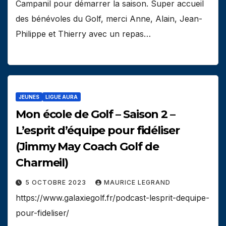
Campanil pour démarrer la saison. Super accueil
des bénévoles du Golf, merci Anne, Alain, Jean-
Philippe et Thierry avec un repas…
JEUNES
LIGUE AURA
Mon école de Golf – Saison 2 –
L’esprit d’équipe pour fidéliser
(Jimmy May Coach Golf de
Charmeil)
5 OCTOBRE 2023
MAURICE LEGRAND
https://www.galaxiegolf.fr/podcast-lesprit-dequipe-
pour-fideliser/