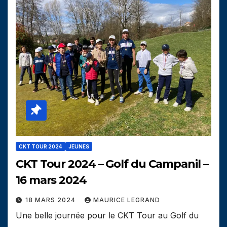
CKT TOUR 2024
JEUNES
CKT Tour 2024 – Golf du Campanil –
16 mars 2024
18 MARS 2024
MAURICE LEGRAND
Une belle journée pour le CKT Tour au Golf du