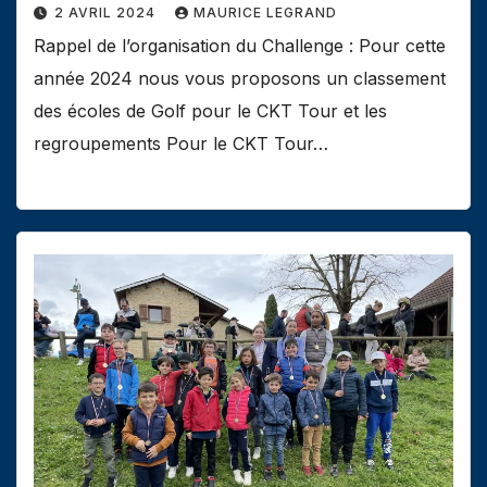
2 AVRIL 2024
MAURICE LEGRAND
Rappel de l’organisation du Challenge : Pour cette
année 2024 nous vous proposons un classement
des écoles de Golf pour le CKT Tour et les
regroupements Pour le CKT Tour…