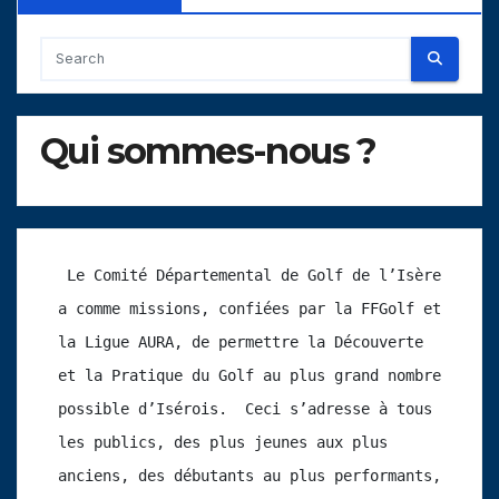
Qui sommes-nous ?
 Le Comité Départemental de Golf de l’Isère 
a comme missions, confiées par la FFGolf et 
la Ligue AURA, de permettre la Découverte 
et la Pratique du Golf au plus grand nombre 
possible d’Isérois.  Ceci s’adresse à tous 
les publics, des plus jeunes aux plus 
anciens, des débutants au plus performants, 