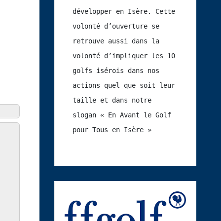
développer en Isère. Cette 
volonté d’ouverture se 
retrouve aussi dans la 
volonté d’impliquer les 10 
golfs isérois dans nos 
actions quel que soit leur 
taille et dans notre 
slogan « En Avant le Golf 
pour Tous en Isère »