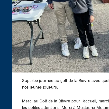
Superbe journée au golf de la Bièvre avec quel
nos jeunes joueurs.
Merci au Golf de la Bièvre pour l’accueil, mer
les petites attentions. Merci à Mustapha Mutam