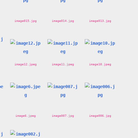
image015.jpg
image014.jpg
image013.jpg
image12.jpeg
image11.jpeg
image10.jpeg
image6.jpeg
image007.jpg
image006.jpg