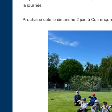
la journée.
Prochaine date le dimanche 2 juin à Correnço