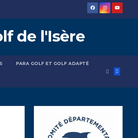
 de l'Isère
S
PARA GOLF ET GOLF ADAPTÉ