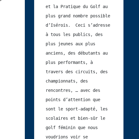
et la Pratique du Golf au 
plus grand nombre possible 
d’Isérois.  Ceci s’adresse 
à tous les publics, des 
plus jeunes aux plus 
anciens, des débutants au 
plus performants, à 
travers des circuits, des 
championnats, des 
rencontres, … avec des 
points d’attention que 
sont le sport-adapté, les 
scolaires et bien-sûr le 
golf féminin que nous 
voudrions voir se 