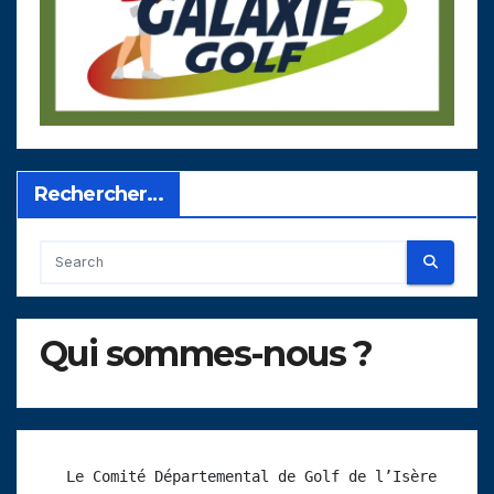
Rechercher…
Qui sommes-nous ?
 Le Comité Départemental de Golf de l’Isère 