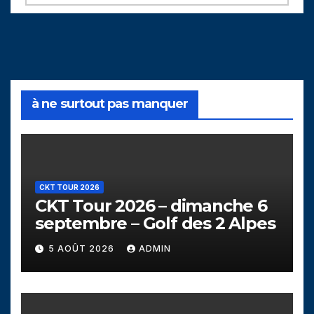
à ne surtout pas manquer
CKT TOUR 2026
CKT Tour 2026 – dimanche 6
septembre – Golf des 2 Alpes
5 AOÛT 2026
ADMIN