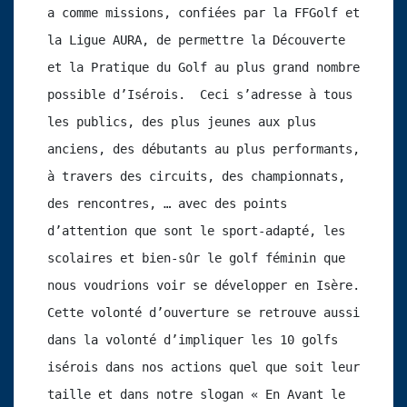
a comme missions, confiées par la FFGolf et 
la Ligue AURA, de permettre la Découverte 
et la Pratique du Golf au plus grand nombre 
possible d’Isérois.  Ceci s’adresse à tous 
les publics, des plus jeunes aux plus 
anciens, des débutants au plus performants, 
à travers des circuits, des championnats, 
des rencontres, … avec des points 
d’attention que sont le sport-adapté, les 
scolaires et bien-sûr le golf féminin que 
nous voudrions voir se développer en Isère. 
Cette volonté d’ouverture se retrouve aussi 
dans la volonté d’impliquer les 10 golfs 
isérois dans nos actions quel que soit leur 
taille et dans notre slogan « En Avant le 