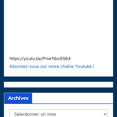
https://youtu.be/Pnw1tbo9S84
Abonnez-vous sur notre chaîne Youtube !
Archives
Archives