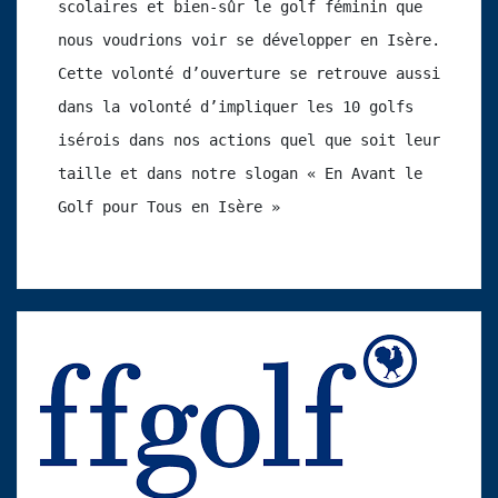
scolaires et bien-sûr le golf féminin que 
nous voudrions voir se développer en Isère. 
Cette volonté d’ouverture se retrouve aussi 
dans la volonté d’impliquer les 10 golfs 
isérois dans nos actions quel que soit leur 
taille et dans notre slogan « En Avant le 
Golf pour Tous en Isère »