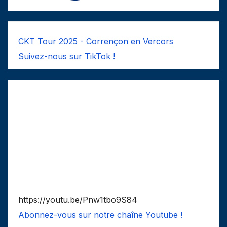
CKT Tour 2025 - Corrençon en Vercors
Suivez-nous sur TikTok !
https://youtu.be/Pnw1tbo9S84
Abonnez-vous sur notre chaîne Youtube !