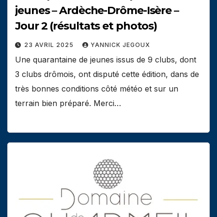
jeunes – Ardèche-Drôme-Isère –
Jour 2 (résultats et photos)
23 AVRIL 2025
YANNICK JEGOUX
Une quarantaine de jeunes issus de 9 clubs, dont
3 clubs drômois, ont disputé cette édition, dans de
très bonnes conditions côté météo et sur un
terrain bien préparé. Merci…