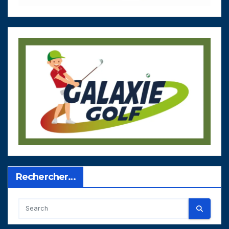
Rechercher…