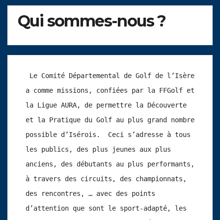
Qui sommes-nous ?
 Le Comité Départemental de Golf de l’Isère 
a comme missions, confiées par la FFGolf et 
la Ligue AURA, de permettre la Découverte 
et la Pratique du Golf au plus grand nombre 
possible d’Isérois.  Ceci s’adresse à tous 
les publics, des plus jeunes aux plus 
anciens, des débutants au plus performants, 
à travers des circuits, des championnats, 
des rencontres, … avec des points 
d’attention que sont le sport-adapté, les 