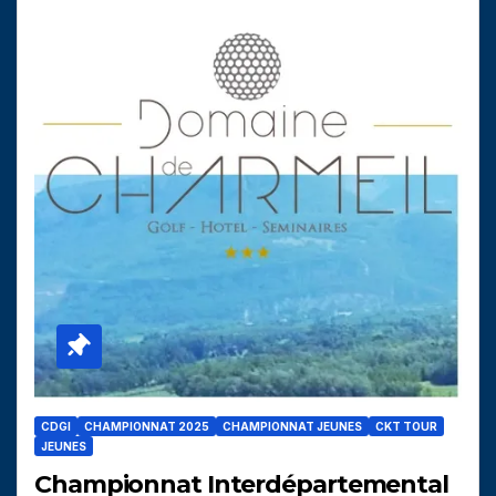
CDGI
CHAMPIONNAT 2025
CHAMPIONNAT JEUNES
CKT TOUR
JEUNES
Championnat Interdépartemental