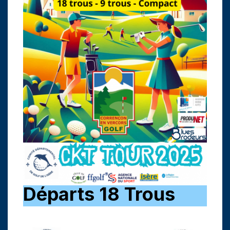
Départs 18 Trous