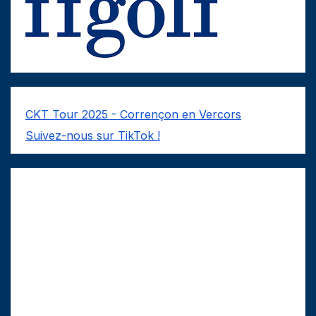
CKT Tour 2025 - Corrençon en Vercors
Suivez-nous sur TikTok !