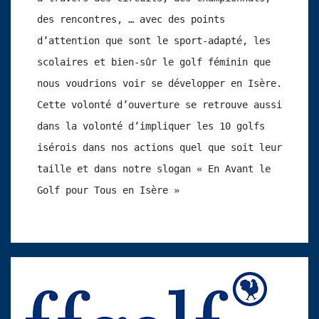
des rencontres, … avec des points 
d’attention que sont le sport-adapté, les 
scolaires et bien-sûr le golf féminin que 
nous voudrions voir se développer en Isère. 
Cette volonté d’ouverture se retrouve aussi 
dans la volonté d’impliquer les 10 golfs 
isérois dans nos actions quel que soit leur 
taille et dans notre slogan « En Avant le 
Golf pour Tous en Isère »