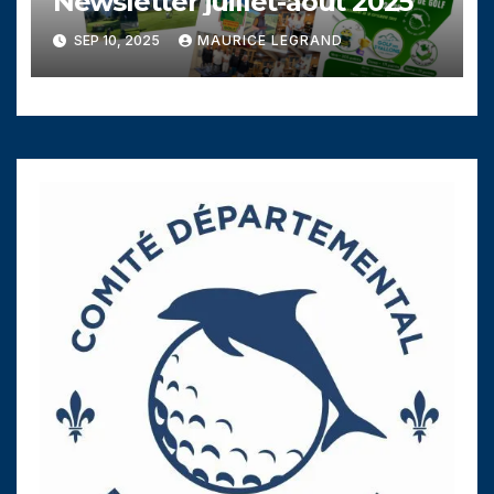
Newsletter juillet-août 2025
SEP 10, 2025
MAURICE LEGRAND