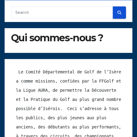
Qui sommes-nous ?
 Le Comité Départemental de Golf de l’Isère 
a comme missions, confiées par la FFGolf et 
la Ligue AURA, de permettre la Découverte 
et la Pratique du Golf au plus grand nombre 
possible d’Isérois.  Ceci s’adresse à tous 
les publics, des plus jeunes aux plus 
anciens, des débutants au plus performants, 
à travers des circuits, des championnats, 