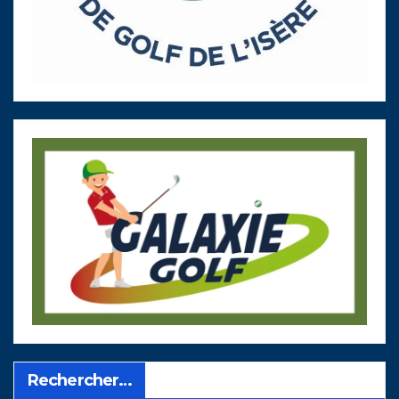
Rechercher…