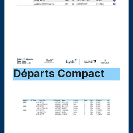
Départs Compact