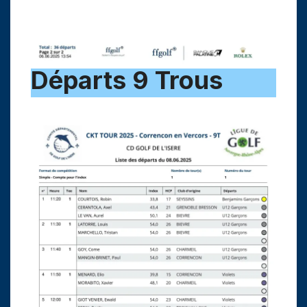
Départs 9 Trous