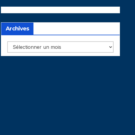
Archives
Archives