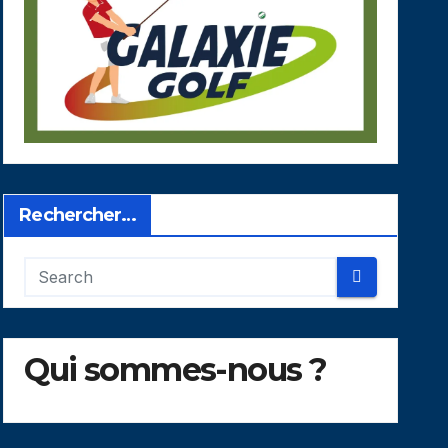
Rechercher…
Qui sommes-nous ?