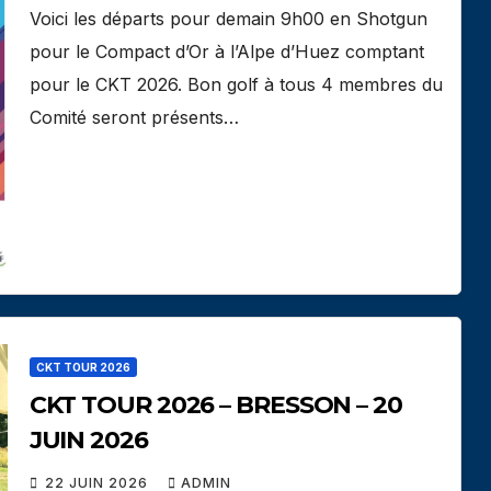
Voici les départs pour demain 9h00 en Shotgun
pour le Compact d’Or à l’Alpe d’Huez comptant
pour le CKT 2026. Bon golf à tous 4 membres du
Comité seront présents…
CKT TOUR 2026
CKT TOUR 2026 – BRESSON – 20
JUIN 2026
22 JUIN 2026
ADMIN