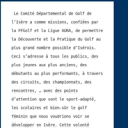
 Le Comité Départemental de Golf de 
l’Isère a comme missions, confiées par 
la FFGolf et la Ligue AURA, de permettre 
la Découverte et la Pratique du Golf au 
plus grand nombre possible d’Isérois.  
Ceci s’adresse à tous les publics, des 
plus jeunes aux plus anciens, des 
débutants au plus performants, à travers 
des circuits, des championnats, des 
rencontres, … avec des points 
d’attention que sont le sport-adapté, 
les scolaires et bien-sûr le golf 
féminin que nous voudrions voir se 
développer en Isère. Cette volonté 