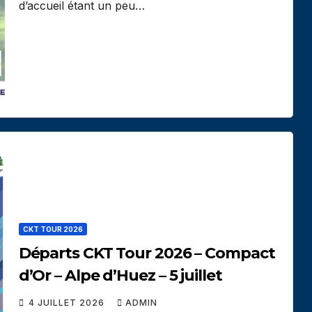
d’accueil étant un peu…
CKT TOUR 2026
Départs CKT Tour 2026 – Compact
d’Or – Alpe d’Huez – 5 juillet
4 JUILLET 2026
ADMIN