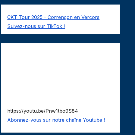
CKT Tour 2025 - Corrençon en Vercors
Suivez-nous sur TikTok !
https://youtu.be/Pnw1tbo9S84
Abonnez-vous sur notre chaîne Youtube !