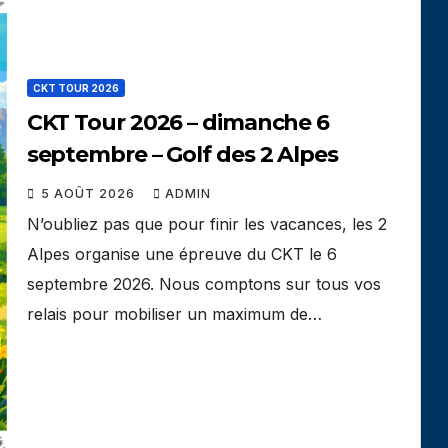
CKT TOUR 2026
CKT Tour 2026 – dimanche 6
septembre – Golf des 2 Alpes
5 AOÛT 2026
ADMIN
N’oubliez pas que pour finir les vacances, les 2
Alpes organise une épreuve du CKT le 6
septembre 2026. Nous comptons sur tous vos
relais pour mobiliser un maximum de…