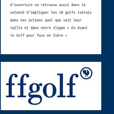
d’ouverture se retrouve aussi dans la 
volonté d’impliquer les 10 golfs isérois 
dans nos actions quel que soit leur 
taille et dans notre slogan « En Avant 
le Golf pour Tous en Isère »