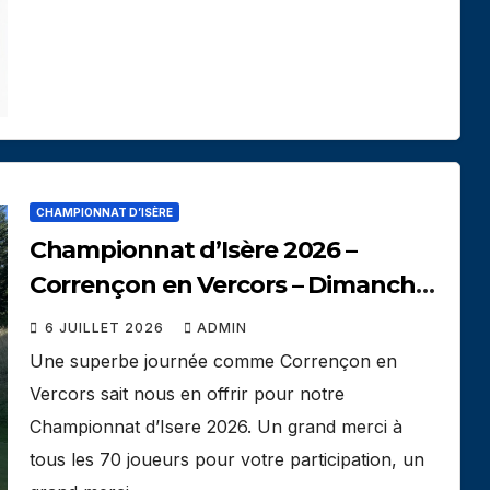
CHAMPIONNAT D’ISÈRE
Championnat d’Isère 2026 –
Corrençon en Vercors – Dimanche
5 juillet
6 JUILLET 2026
ADMIN
Une superbe journée comme Corrençon en
Vercors sait nous en offrir pour notre
Championnat d’Isere 2026. Un grand merci à
tous les 70 joueurs pour votre participation, un