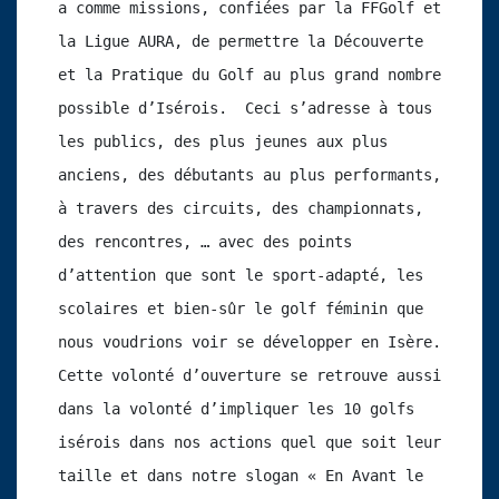
a comme missions, confiées par la FFGolf et 
la Ligue AURA, de permettre la Découverte 
et la Pratique du Golf au plus grand nombre 
possible d’Isérois.  Ceci s’adresse à tous 
les publics, des plus jeunes aux plus 
anciens, des débutants au plus performants, 
à travers des circuits, des championnats, 
des rencontres, … avec des points 
d’attention que sont le sport-adapté, les 
scolaires et bien-sûr le golf féminin que 
nous voudrions voir se développer en Isère. 
Cette volonté d’ouverture se retrouve aussi 
dans la volonté d’impliquer les 10 golfs 
isérois dans nos actions quel que soit leur 
taille et dans notre slogan « En Avant le 