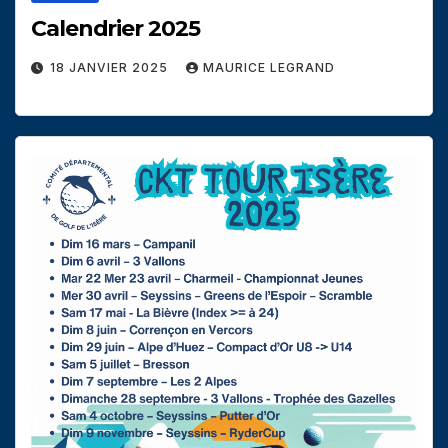
Calendrier 2025
18 JANVIER 2025
MAURICE LEGRAND