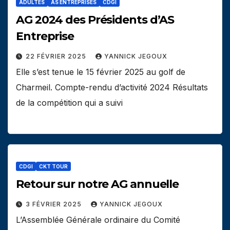
ADULTES
AS ENTREPRISES
CDGI
AG 2024 des Présidents d’AS
Entreprise
22 FÉVRIER 2025
YANNICK JEGOUX
Elle s’est tenue le 15 février 2025 au golf de
Charmeil. Compte-rendu d’activité 2024 Résultats
de la compétition qui a suivi
CDGI
CKT TOUR
Retour sur notre AG annuelle
3 FÉVRIER 2025
YANNICK JEGOUX
L’Assemblée Générale ordinaire du Comité