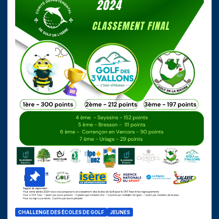
CHALLENGE DES ÉCOLES DE GOLF
JEUNES