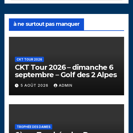
à ne surtout pas manquer
CKT TOUR 2026
CKT Tour 2026 – dimanche 6
septembre – Golf des 2 Alpes
5 AOÛT 2026
ADMIN
TROPHÉE DES DAMES