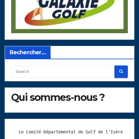
Rechercher…
Qui sommes-nous ?
 Le Comité Départemental de Golf de l’Isère 