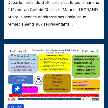
Départemental du Golf Isère s’est tenue dimanche
2 février au Golf de Charmeil. Maurice LEGRAND
ouvre la séance et adresse ses chaleureux
remerciements aux représentants…
CKT TOUR