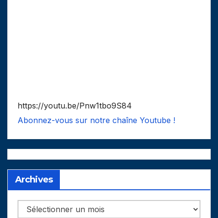
https://youtu.be/Pnw1tbo9S84
Abonnez-vous sur notre chaîne Youtube !
Archives
Archives